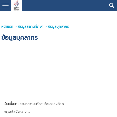
หน้าแรก
>
ข้อมูลสถานศึกษา
>
ข้อมูลบุคลากร
ข้อมูลบุคลากร
เป็นเนื้อหาของบทความหรือสินค้าโดยละเอียด
กรุณาใส่ข้อความ …