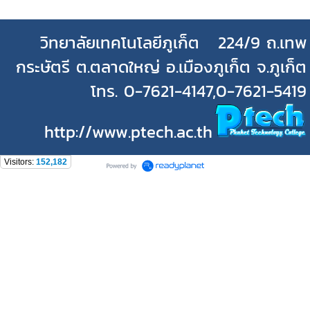
วิทยาลัยเทคโนโลยีภูเก็ต 224/9 ถ.เทพ
กระษัตรี ต.ตลาดใหญ่ อ.เมืองภูเก็ต จ.ภูเก็ต
โทร. 0-7621-4147,0-7621-5419
http://www.ptech.ac.th
Visitors:
152,182